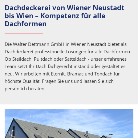
Dachdeckerei von Wiener Neustadt
bis Wien – Kompetenz für alle
Dachformen
Die Walter Dettmann GmbH in Wiener Neustadt bietet als
Dachdeckerei professionelle Lösungen für alle Dachformen.
Ob Steildach, Pultdach oder Satteldach - unser erfahrenes
Team setzt Ihr Dach fachgerecht instand oder gestaltet es
neu. Wir arbeiten mit Eternit, Bramac und Tondach für
höchste Qualität. Fragen Sie uns und lassen Sie sich
persönlich beraten!