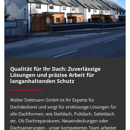
Qualität für Ihr Dach: Zuverlässige
Lösungen und präzise Arbeit für
langanhaltenden Schutz
Walter Dettmann GmbH ist Ihr Experte für
Dachdeckerei und sorgt für erstklassige Lösungen für
alle Dachformen, wie Steildach, Pultdach, Satteldach
etc. Ob Dachreparaturen, Neueindeckungen oder
Dachsanierungen - unser kompetentes Team arbeitet