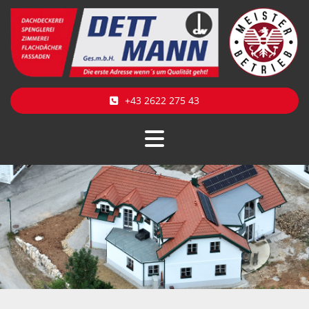
+43 2622 275 43