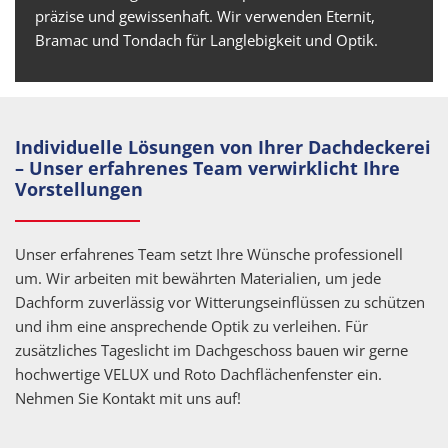
präzise und gewissenhaft. Wir verwenden Eternit,
Bramac und Tondach für Langlebigkeit und Optik.
Individuelle Lösungen von Ihrer Dachdeckerei
– Unser erfahrenes Team verwirklicht Ihre
Vorstellungen
Unser erfahrenes Team setzt Ihre Wünsche professionell
um. Wir arbeiten mit bewährten Materialien, um jede
Dachform zuverlässig vor Witterungseinflüssen zu schützen
und ihm eine ansprechende Optik zu verleihen. Für
zusätzliches Tageslicht im Dachgeschoss bauen wir gerne
hochwertige VELUX und Roto Dachflächenfenster ein.
Nehmen Sie Kontakt mit uns auf!