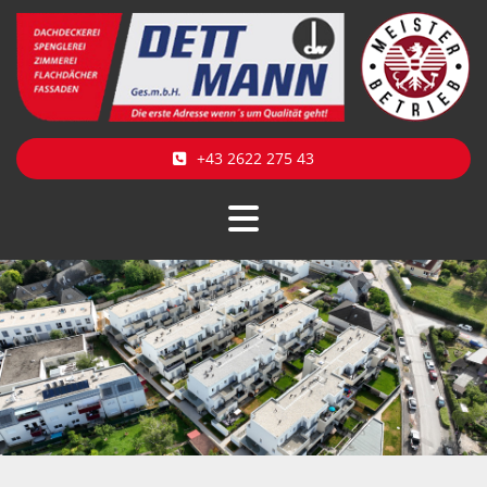
+43 2622 275 43