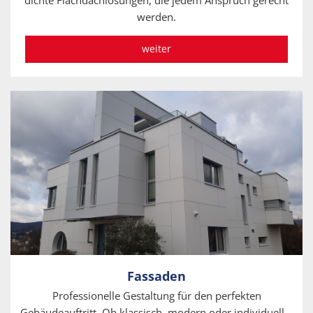
werden.
weiter
Fassaden
Professionelle Gestaltung für den perfekten
Gebäudeauftritt. Ob klassisch, modern oder individuell –