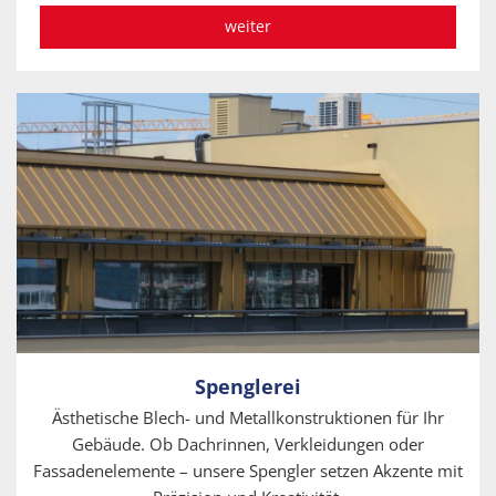
weiter
Spenglerei
Ästhetische Blech- und Metallkonstruktionen für Ihr
Gebäude. Ob Dachrinnen, Verkleidungen oder
Fassadenelemente – unsere Spengler setzen Akzente mit