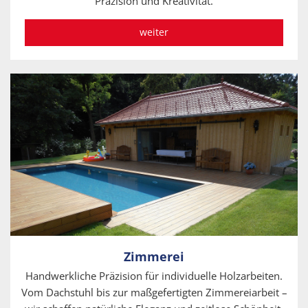
Präzision und Kreativität.
weiter
Zimmerei
Handwerkliche Präzision für individuelle Holzarbeiten.
Vom Dachstuhl bis zur maßgefertigten Zimmereiarbeit –