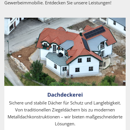
Gewerbeimmobilie. Entdecken Sie unsere Leistungen!
Dachdeckerei
Sichere und stabile Dächer für Schutz und Langlebigkeit.
Von traditionellen Ziegeldächern bis zu modernen
Metalldachkonstruktionen – wir bieten maßgeschneiderte
Lösungen.